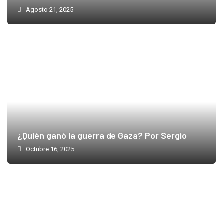
Agosto 21, 2025
¿Quién ganó la guerra de Gaza? Por Sergio
Octubre 16, 2025