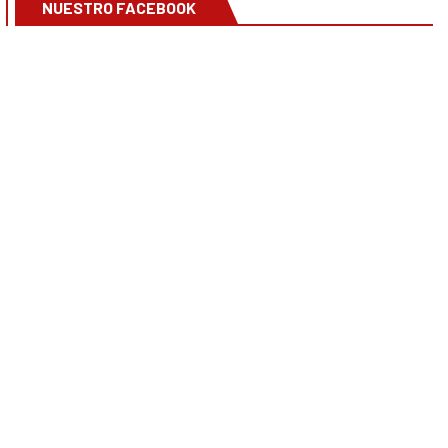
NUESTRO FACEBOOK