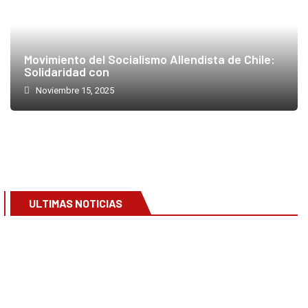
Movimiento del Socialismo Allendista de Chile:
Solidaridad con
Noviembre 15, 2025
ULTIMAS NOTICIAS