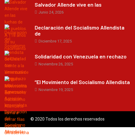
Salvador Allende vive en las
Junio 24, 2026
Declaración del Socialismo Allendista
de
Diciembre 17, 2025
Solidaridad con Venezuela en rechazo
Noviembre 26, 2025
“El Movimiento del Socialismo Allendista
Noviembre 19, 2025
© 2020 Todos los derechos reservados