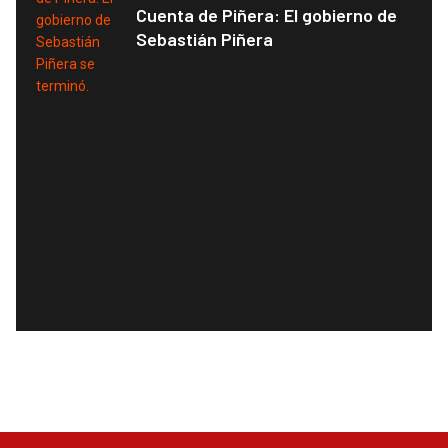
Cuenta de Piñera: El gobierno de
Sebastián Piñera