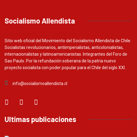
Socialismo Allendista
Sitio web oficial del Movimiento del Socialismo Allendista de Chile.
Socialistas revolucionarios, antiimperialistas, anticolonialistas,
internacionalistas y latinoamericanistas. Integrantes del Foro de
Sao Paulo. Por la refundación soberana de la patria nuevo
proyecto socialista con poder popular para el Chile del siglo XXI.
info@socialismoallendista.cl
Ultimas publicaciones