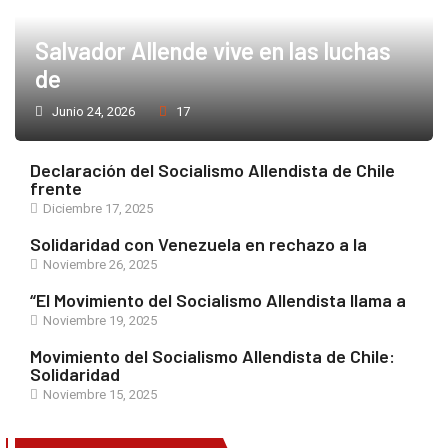
Salvador Allende vive en las luchas
de
Junio 24, 2026
17
Declaración del Socialismo Allendista de Chile
frente
Diciembre 17, 2025
Solidaridad con Venezuela en rechazo a la
Noviembre 26, 2025
“El Movimiento del Socialismo Allendista llama a
Noviembre 19, 2025
Movimiento del Socialismo Allendista de Chile:
Solidaridad
Noviembre 15, 2025