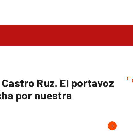
l Castro Ruz. El portavoz
cha por nuestra