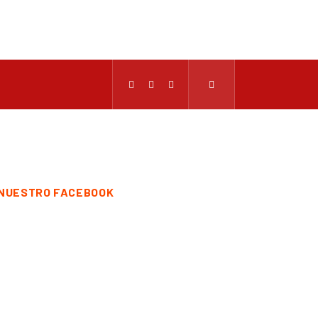
NUESTRO FACEBOOK