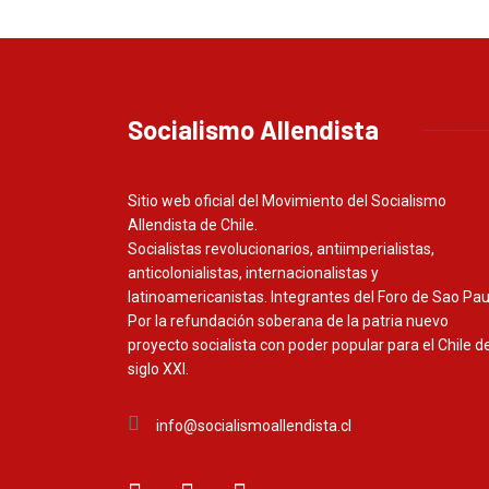
Socialismo Allendista
Sitio web oficial del Movimiento del Socialismo
Allendista de Chile.
Socialistas revolucionarios, antiimperialistas,
anticolonialistas, internacionalistas y
latinoamericanistas. Integrantes del Foro de Sao Pau
Por la refundación soberana de la patria nuevo
proyecto socialista con poder popular para el Chile de
siglo XXI.
info@socialismoallendista.cl