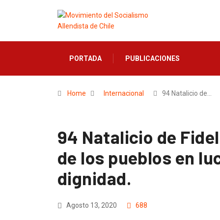
PORTADA
PUBLICACIONES
Home
Internacional
94 Natalicio de…
94 Natalicio de Fide
de los pueblos en lu
dignidad.
Agosto 13, 2020
688