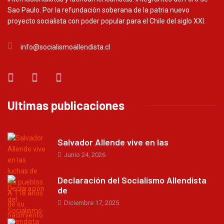
Sao Paulo. Por la refundación soberana de la patria nuevo
proyecto socialista con poder popular para el Chile del siglo XXI.
info@socialismoallendista.cl
Ultimas publicaciones
Salvador Allende vive en las
Junio 24, 2026
Declaración del Socialismo Allendista
de
Diciembre 17, 2025