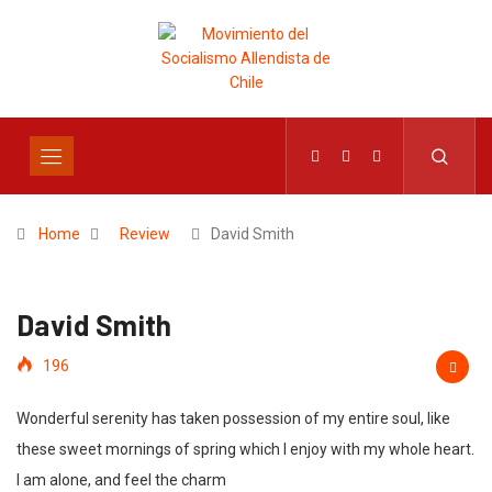
Home
Review
David Smith
David Smith
196
Wonderful serenity has taken possession of my entire soul, like
these sweet mornings of spring which I enjoy with my whole heart.
I am alone, and feel the charm