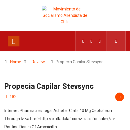
Home
Review
Propecia Capilar Stevsync
Propecia Capilar Stevsync
182
Internet Pharmacies Legal Acheter Cialis 40 Mg Cephalexin
Through Iv <a href=http://cialtadalaf.com>cialis for sale</a>
Routine Doses Of Amoxicillin