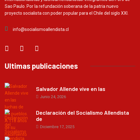
Sao Paulo. Por la refundación soberana de la patria nuevo
proyecto socialista con poder popular para el Chile del siglo XXI.
info@socialismoallendista.cl
Ultimas publicaciones
Salvador Allende vive en las
Junio 24, 2026
Declaración del Socialismo Allendista
de
Diciembre 17, 2025