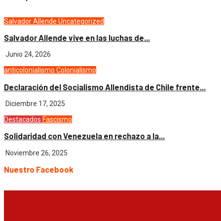
Salvador Allende
Uncategorized
Salvador Allende vive en las luchas de...
Junio 24, 2026
anticolonialismo
Colonialismo
Declaración del Socialismo Allendista de Chile frente...
Diciembre 17, 2025
Destacados
Fascismo
Solidaridad con Venezuela en rechazo a la...
Noviembre 26, 2025
Nuestro Facebook