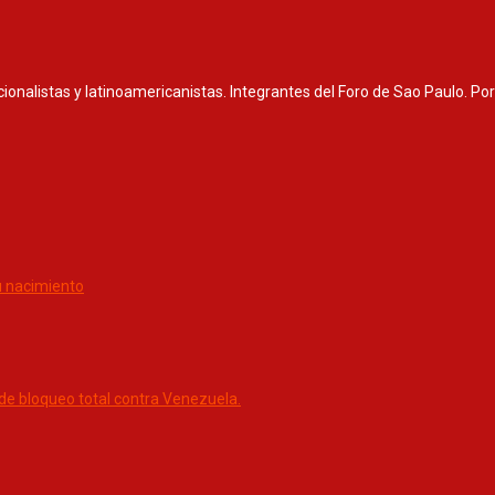
nacionalistas y latinoamericanistas. Integrantes del Foro de Sao Paulo. P