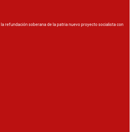
or la refundación soberana de la patria nuevo proyecto socialista con