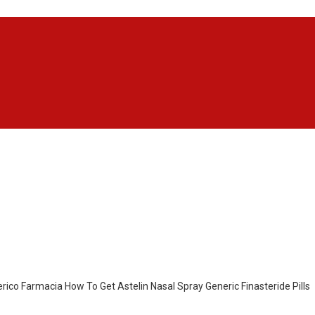
co Farmacia How To Get Astelin Nasal Spray Generic Finasteride Pills