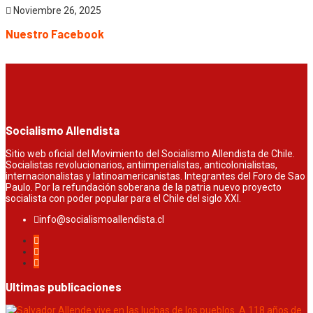
Noviembre 26, 2025
Nuestro Facebook
Socialismo Allendista
Sitio web oficial del Movimiento del Socialismo Allendista de Chile.
Socialistas revolucionarios, antiimperialistas, anticolonialistas,
internacionalistas y latinoamericanistas. Integrantes del Foro de Sao
Paulo. Por la refundación soberana de la patria nuevo proyecto
socialista con poder popular para el Chile del siglo XXI.
info@socialismoallendista.cl
Ultimas publicaciones