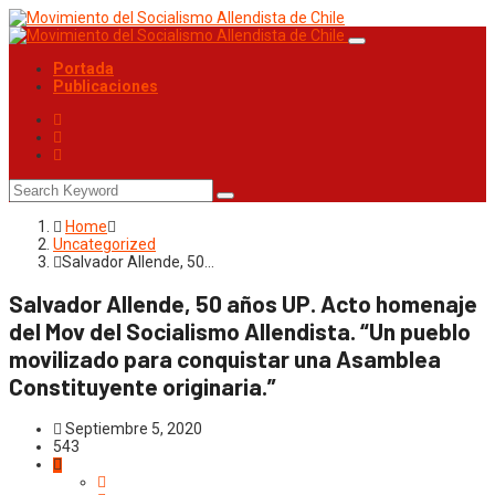
Portada
Publicaciones
Home
Uncategorized
Salvador Allende, 50…
Salvador Allende, 50 años UP. Acto homenaje
del Mov del Socialismo Allendista. “Un pueblo
movilizado para conquistar una Asamblea
Constituyente originaria.”
Septiembre 5, 2020
543