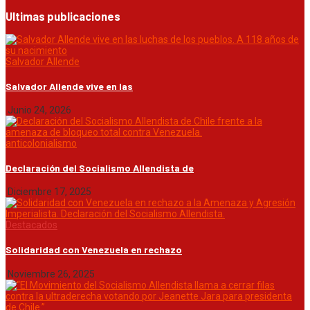
Ultimas publicaciones
Salvador Allende
Salvador Allende vive en las
Junio 24, 2026
anticolonialismo
Declaración del Socialismo Allendista de
Diciembre 17, 2025
Destacados
Solidaridad con Venezuela en rechazo
Noviembre 26, 2025