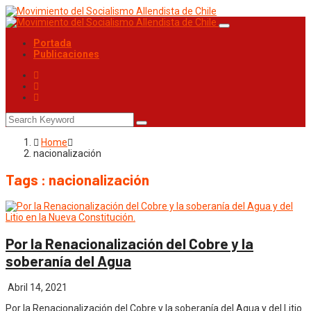
Portada
Publicaciones
Home
nacionalización
Tags : nacionalización
Por la Renacionalización del Cobre y la
soberanía del Agua
Abril 14, 2021
Por la Renacionalización del Cobre y la soberanía del Agua y del Litio