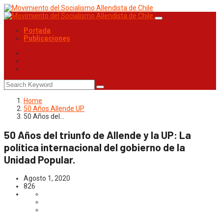
Portada
Publicaciones
Home
50 Años Allende UP
50 Años del…
50 Años del triunfo de Allende y la UP: La
política internacional del gobierno de la
Unidad Popular.
Agosto 1, 2020
826