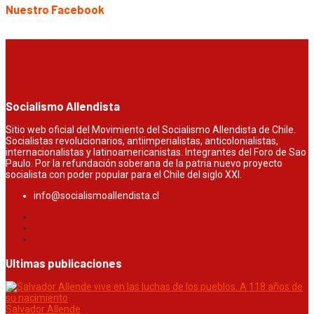
Nuestro Facebook
Socialismo Allendista
Sitio web oficial del Movimiento del Socialismo Allendista de Chile.
Socialistas revolucionarios, antiimperialistas, anticolonialistas,
internacionalistas y latinoamericanistas. Integrantes del Foro de Sao
Paulo. Por la refundación soberana de la patria nuevo proyecto
socialista con poder popular para el Chile del siglo XXI.
info@socialismoallendista.cl
Ultimas publicaciones
Salvador Allende