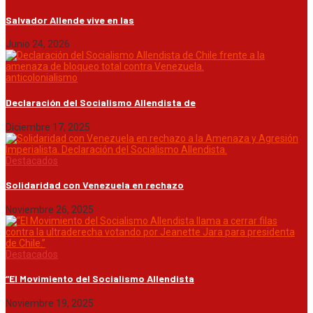
Salvador Allende vive en las
Junio 24, 2026
anticolonialismo
Declaración del Socialismo Allendista de
Diciembre 17, 2025
Destacados
Solidaridad con Venezuela en rechazo
Noviembre 26, 2025
Destacados
“El Movimiento del Socialismo Allendista
Noviembre 19, 2025