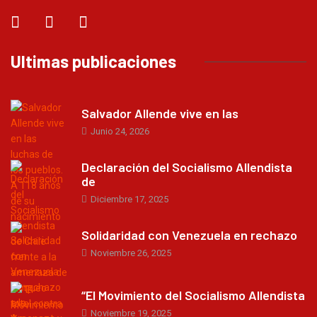
Ultimas publicaciones
Salvador Allende vive en las
Junio 24, 2026
Declaración del Socialismo Allendista
de
Diciembre 17, 2025
Solidaridad con Venezuela en rechazo
Noviembre 26, 2025
“El Movimiento del Socialismo Allendista
Noviembre 19, 2025