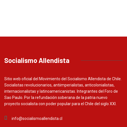
Socialismo Allendista
Sitio web oficial del Movimiento del Socialismo Allendista de Chile.
Socialistas revolucionarios, antiimperialistas, anticolonialistas,
internacionalistas y latinoamericanistas. Integrantes del Foro de
Sao Paulo. Por la refundación soberana de la patria nuevo
proyecto socialista con poder popular para el Chile del siglo XXI.
info@socialismoallendista.cl