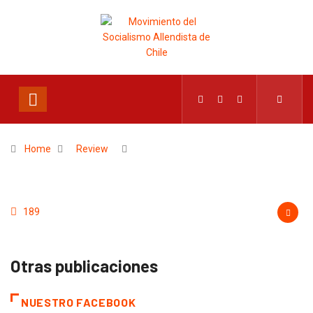
Home
Review
189
Otras publicaciones
NUESTRO FACEBOOK