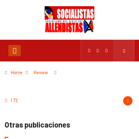
Home
Review
172
Otras publicaciones