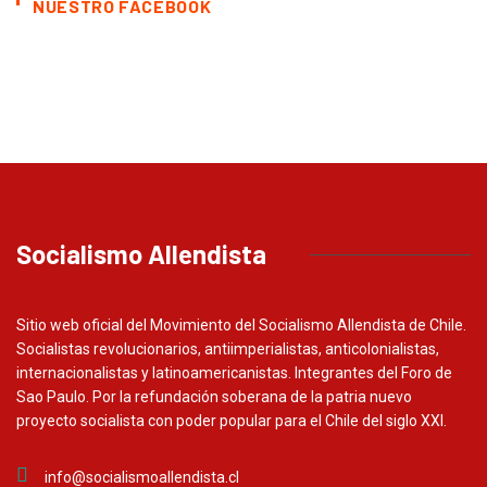
NUESTRO FACEBOOK
Socialismo Allendista
Sitio web oficial del Movimiento del Socialismo Allendista de Chile.
Socialistas revolucionarios, antiimperialistas, anticolonialistas,
internacionalistas y latinoamericanistas. Integrantes del Foro de
Sao Paulo. Por la refundación soberana de la patria nuevo
proyecto socialista con poder popular para el Chile del siglo XXI.
info@socialismoallendista.cl