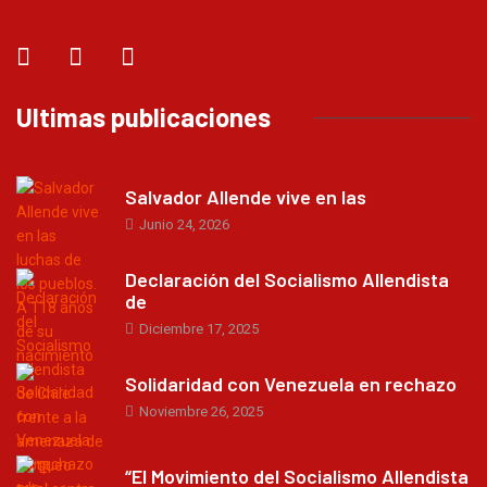
Ultimas publicaciones
Salvador Allende vive en las
Junio 24, 2026
Declaración del Socialismo Allendista
de
Diciembre 17, 2025
Solidaridad con Venezuela en rechazo
Noviembre 26, 2025
“El Movimiento del Socialismo Allendista