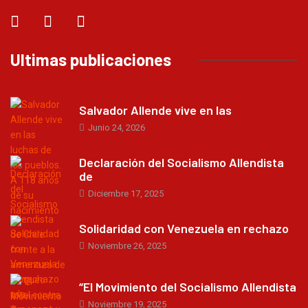
Ultimas publicaciones
Salvador Allende vive en las
Junio 24, 2026
Declaración del Socialismo Allendista
de
Diciembre 17, 2025
Solidaridad con Venezuela en rechazo
Noviembre 26, 2025
“El Movimiento del Socialismo Allendista
Noviembre 19, 2025