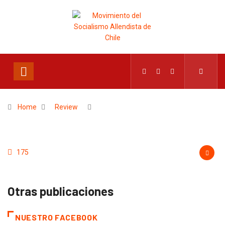
Home
Review
175
Otras publicaciones
NUESTRO FACEBOOK