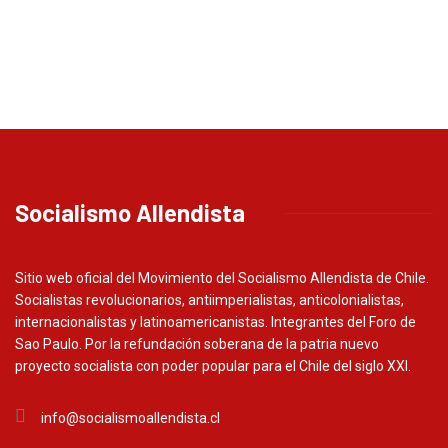
Socialismo Allendista
Sitio web oficial del Movimiento del Socialismo Allendista de Chile.
Socialistas revolucionarios, antiimperialistas, anticolonialistas,
internacionalistas y latinoamericanistas. Integrantes del Foro de
Sao Paulo. Por la refundación soberana de la patria nuevo
proyecto socialista con poder popular para el Chile del siglo XXI.
info@socialismoallendista.cl