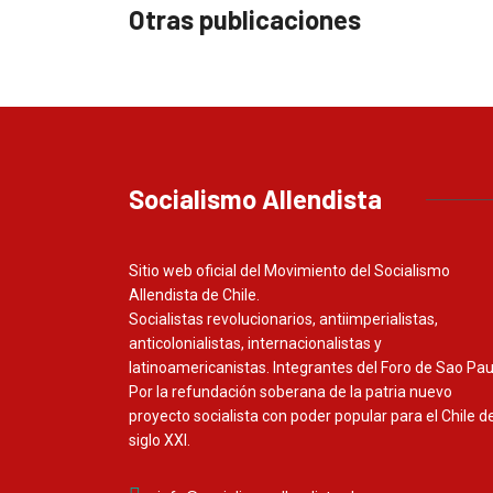
Otras publicaciones
Socialismo Allendista
Sitio web oficial del Movimiento del Socialismo
Allendista de Chile.
Socialistas revolucionarios, antiimperialistas,
anticolonialistas, internacionalistas y
latinoamericanistas. Integrantes del Foro de Sao Pau
Por la refundación soberana de la patria nuevo
proyecto socialista con poder popular para el Chile de
siglo XXI.