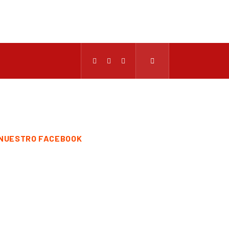
NUESTRO FACEBOOK