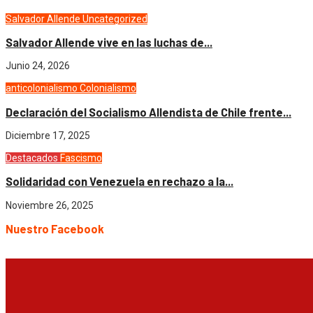
Salvador Allende
Uncategorized
Salvador Allende vive en las luchas de...
Junio 24, 2026
anticolonialismo
Colonialismo
Declaración del Socialismo Allendista de Chile frente...
Diciembre 17, 2025
Destacados
Fascismo
Solidaridad con Venezuela en rechazo a la...
Noviembre 26, 2025
Nuestro Facebook