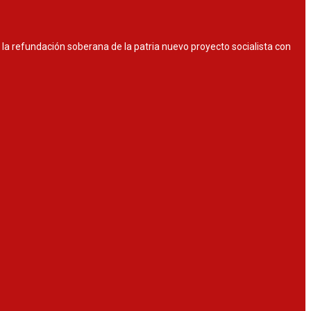
or la refundación soberana de la patria nuevo proyecto socialista con