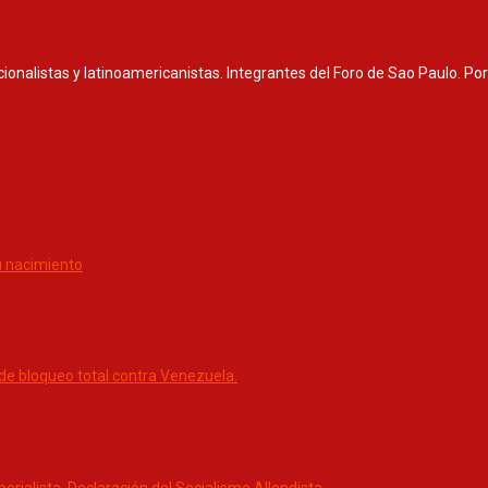
nacionalistas y latinoamericanistas. Integrantes del Foro de Sao Paulo. P