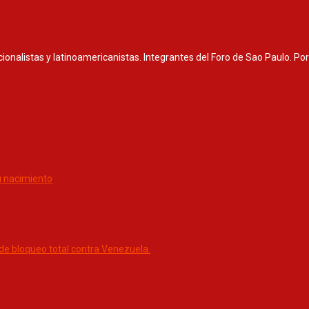
nacionalistas y latinoamericanistas. Integrantes del Foro de Sao Paulo. P