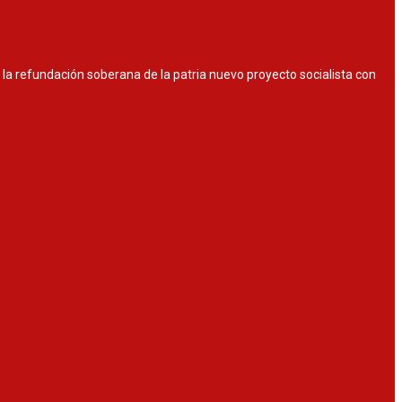
or la refundación soberana de la patria nuevo proyecto socialista con