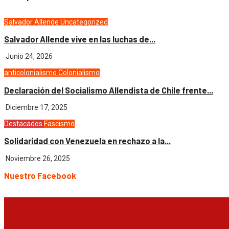
Salvador Allende
Uncategorized
Salvador Allende vive en las luchas de...
Junio 24, 2026
anticolonialismo
Colonialismo
Declaración del Socialismo Allendista de Chile frente...
Diciembre 17, 2025
Destacados
Fascismo
Solidaridad con Venezuela en rechazo a la...
Noviembre 26, 2025
Nuestro Facebook