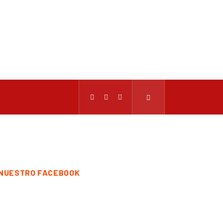
NUESTRO FACEBOOK