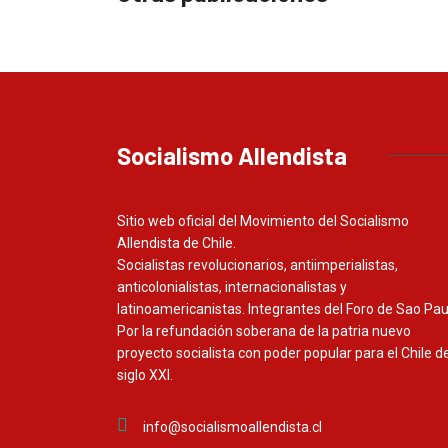
Socialismo Allendista
Sitio web oficial del Movimiento del Socialismo
Allendista de Chile.
Socialistas revolucionarios, antiimperialistas,
anticolonialistas, internacionalistas y
latinoamericanistas. Integrantes del Foro de Sao Pau
Por la refundación soberana de la patria nuevo
proyecto socialista con poder popular para el Chile de
siglo XXI.
info@socialismoallendista.cl