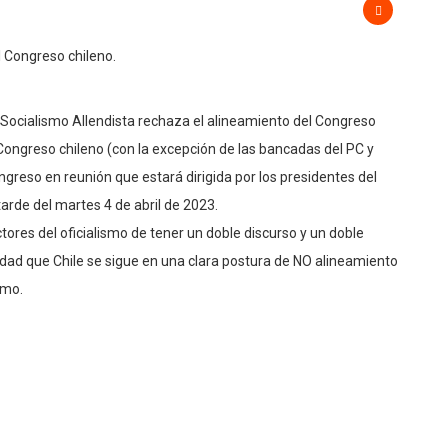
el Socialismo Allendista rechaza el alineamiento del Congreso
Congreso chileno (con la excepción de las bancadas del PC y
ongreso en reunión que estará dirigida por los presidentes del
arde del martes 4 de abril de 2023.
tores del oficialismo de tener un doble discurso y un doble
sidad que Chile se sigue en una clara postura de NO alineamiento
smo.