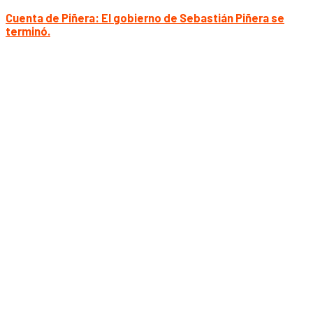
Cuenta de Piñera: El gobierno de Sebastián Piñera se
terminó.