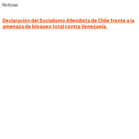
Noticias
Declaración del Socialismo Allendista de Chile frente a la
amenaza de bloqueo total contra Venezuela.