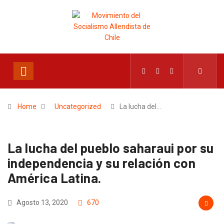
Home
Uncategorized
La lucha del…
La lucha del pueblo saharaui por su
independencia y su relación con
América Latina.
Agosto 13, 2020
670