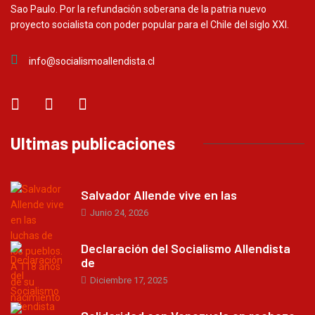
Sao Paulo. Por la refundación soberana de la patria nuevo
proyecto socialista con poder popular para el Chile del siglo XXI.
info@socialismoallendista.cl
Ultimas publicaciones
Salvador Allende vive en las
Junio 24, 2026
Declaración del Socialismo Allendista
de
Diciembre 17, 2025