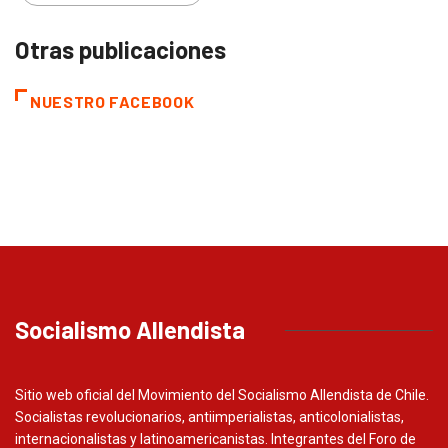
Otras publicaciones
NUESTRO FACEBOOK
Socialismo Allendista
Sitio web oficial del Movimiento del Socialismo Allendista de Chile.
Socialistas revolucionarios, antiimperialistas, anticolonialistas,
internacionalistas y latinoamericanistas. Integrantes del Foro de