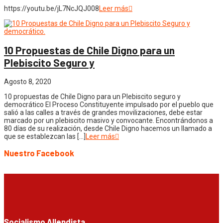
https://youtu.be/jL7NcJQJ008
Leer más
10 Propuestas de Chile Digno para un
Plebiscito Seguro y
Agosto 8, 2020
10 propuestas de Chile Digno para un Plebiscito seguro y
democrático El Proceso Constituyente impulsado por el pueblo que
salió a las calles a través de grandes movilizaciones, debe estar
marcado por un plebiscito masivo y convocante. Encontrándonos a
80 días de su realización, desde Chile Digno hacemos un llamado a
que se establezcan las […]
Leer más
Nuestro Facebook
Socialismo Allendista