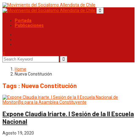
Portada
Publicaciones
Home
Nueva Constitución
Tags : Nueva Constitución
Expone Claudia Iriarte. I Sesión de la II Escuela
Nacional
Agosto 19, 2020