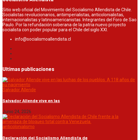
Sitio web oficial del Movimiento del Socialismo Allendista de Chile.
Socialistas revolucionarios, antiimperialistas, anticolonialistas,
internacionalistas y latinoamericanistas. Integrantes del Foro de Sao
Paulo. Por la refundación soberana de la patria nuevo proyecto
socialista con poder popular para el Chile del siglo XXI.
info@socialismoallendista.cl
Ultimas publicaciones
Salvador Allende
Salvador Allende vive en las
Junio 24, 2026
anticolonialismo
Declaración del Socialismo Allendista de