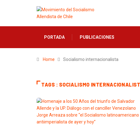
PORTADA
PUBLICACIONES
Home
Socialismo internacionalista
TAGS : SOCIALISMO INTERNACIONALIS