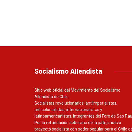
Socialismo Allendista
Sitio web oficial del Movimiento del Socialismo
Allendista de Chile.
Socialistas revolucionarios, antiimperialistas,
anticolonialistas, internacionalistas y
latinoamericanistas. Integrantes del Foro de Sao Pau
Por la refundación soberana de la patria nuevo
proyecto socialista con poder popular para el Chile de