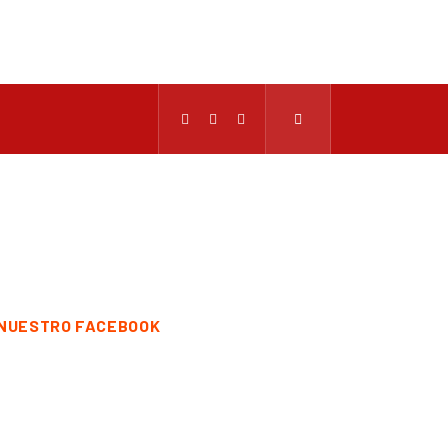
NUESTRO FACEBOOK