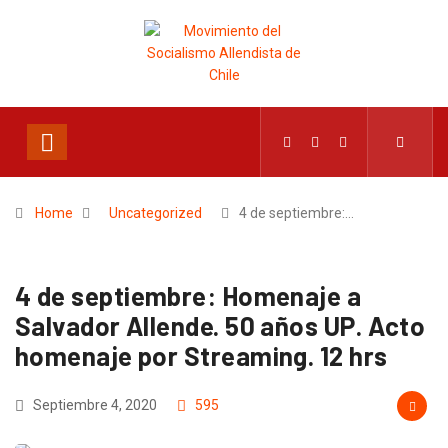
Home
Uncategorized
4 de septiembre:…
4 de septiembre: Homenaje a
Salvador Allende. 50 años UP. Acto
homenaje por Streaming. 12 hrs
Septiembre 4, 2020
595