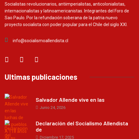
Socialistas revolucionarios, antiimperialistas, anticolonialistas,
internacionalistas y latinoamericanistas. Integrantes del Foro de
Sao Paulo. Por la refundación soberana de la patria nuevo
proyecto socialista con poder popular para el Chile del siglo XXI.
info@socialismoallendista.cl
Ultimas publicaciones
Salvador Allende vive en las
Junio 24, 2026
Declaración del Socialismo Allendista
de
Diciembre 17, 2025