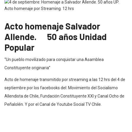
Acto homenaje Salvador
Allende. 50 años Unidad
Popular
“Un pueblo movilizado para conquistar una Asamblea
Constituyente originaria”
Acto de homenaje transmitido por streaming a las 12 hrs del 4 de
septiembre por los facebooks del: Movimiento del Socialismo
Allendista de Chile, Fundación Constituyente XXI y Canal Ocho de
Peñalolén. Y por el Canal de Youtube Social TV Chile.