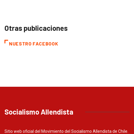
Otras publicaciones
NUESTRO FACEBOOK
Socialismo Allendista
Sitio web oficial del Movimiento del Socialismo Allendista de Chile.