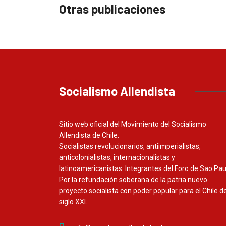
Otras publicaciones
Socialismo Allendista
Sitio web oficial del Movimiento del Socialismo
Allendista de Chile.
Socialistas revolucionarios, antiimperialistas,
anticolonialistas, internacionalistas y
latinoamericanistas. Integrantes del Foro de Sao Pau
Por la refundación soberana de la patria nuevo
proyecto socialista con poder popular para el Chile de
siglo XXI.