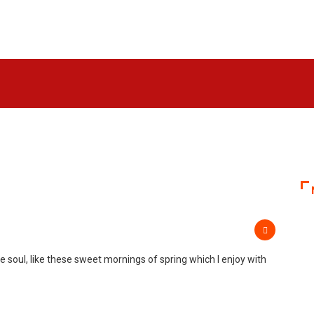
 soul, like these sweet mornings of spring which I enjoy with