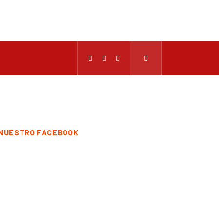
NUESTRO FACEBOOK