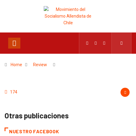
Home
Review
174
Otras publicaciones
NUESTRO FACEBOOK