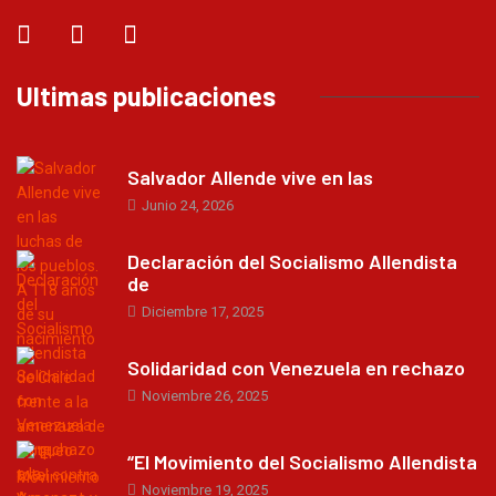
Ultimas publicaciones
Salvador Allende vive en las
Junio 24, 2026
Declaración del Socialismo Allendista
de
Diciembre 17, 2025
Solidaridad con Venezuela en rechazo
Noviembre 26, 2025
“El Movimiento del Socialismo Allendista
Noviembre 19, 2025