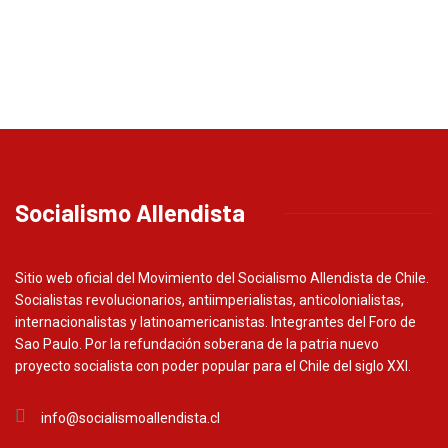
Socialismo Allendista
Sitio web oficial del Movimiento del Socialismo Allendista de Chile.
Socialistas revolucionarios, antiimperialistas, anticolonialistas,
internacionalistas y latinoamericanistas. Integrantes del Foro de
Sao Paulo. Por la refundación soberana de la patria nuevo
proyecto socialista con poder popular para el Chile del siglo XXI.
info@socialismoallendista.cl