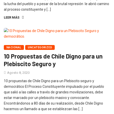
la lucha del pueblo y a pesar de la brutal represión le abrió camino
al proceso constituyente y […]
LEER MÁS
NACIONAL
UNCATEGORIZED
10 Propuestas de Chile Digno para un
Plebiscito Seguro y
Agosto 8, 2020
10 propuestas de Chile Digno para un Plebiscito seguro y
democrático El Proceso Constituyente impulsado por el pueblo
que salió a las calles a través de grandes movilizaciones, debe
estar marcado por un plebiscito masivo y convocante.
Encontrándonos a 80 días de su realización, desde Chile Digno
hacemos un llamado a que se establezcan las […]