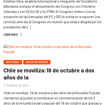
Esteban Silva, analista internacional e integrante del Socialismo
Allendista rechaza el alineamiento del Congreso con Volodimir
Zelensky y con EEUU/UE y la OTAN. El Congreso chileno (con la
excepción de las bancadas del PC y RD) le invitaron a exponer (vía
remota) ante las el Congreso en reunión que estará dirigida por los
presidentes del […]
LEER MÁS
NACIONAL
UNCATEGORIZED
Chile se moviliza:18 de octubre a dos
años de la
Octubre 18, 2021
Chile se moviliza: 18 de octubre a dos años de la Revuelta Popular
Llamamos al pueblo a movilizarse en conmemoración de los 2
años de la revuelta social y popular del 18 de octubre que gracias a