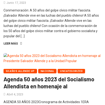
Junio 17, 2023
Conmemoración: A 50 años del golpe cívico militar fascista.
¡Salvador Allende vive en las luchas del pueblo chileno! A 50 años
del golpe cívico militar fascista. ¡Salvador Allende vive en las
luchas del pueblo chileno! Con ocasión de la conmemoración de
los 50 años del golpe cívico militar contra el gobierno socialista y
popular del […]
LEER MÁS
50 AÑOS ALLENDE UP
NACIONAL
UNCATEGORIZED
Agenda 50 años 2023 del Socialismo
Allendista en homenaje al
Abril 4, 2023
AGENDA 50 AÑOS 2023Cronograma de Actividades 1ERA