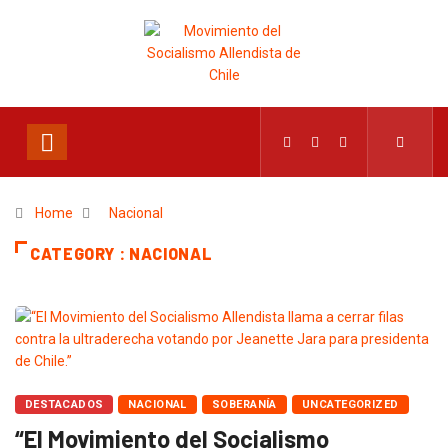
Home
Nacional
CATEGORY : NACIONAL
DESTACADOS
NACIONAL
SOBERANÍA
UNCATEGORIZED
“El Movimiento del Socialismo