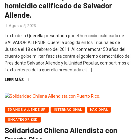
homicidio calificado de Salvador
Allende,
Agosto 5, 2023
Texto de la Querella presentada por el homicidio calificado de
SALVADOR ALLENDE. Querella acogida en los Tribunales de
Justicia el 18 de febrero del 2011. Al conmemorar 50 años del
cruento golpe militar fascista contra el gobierno democrático del
Presidente Salvador Allende y la Unidad Popular, compartimos el
Texto integro de la querella presentada el […]
LEER MÁS
50 AÑOS ALLENDE UP
INTERNACIONAL
NACIONAL
UNCATEGORIZED
Solidaridad Chilena Allendista con