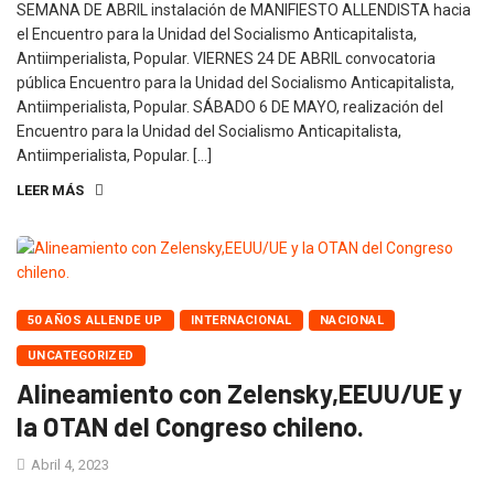
SEMANA DE ABRIL instalación de MANIFIESTO ALLENDISTA hacia
el Encuentro para la Unidad del Socialismo Anticapitalista,
Antiimperialista, Popular. VIERNES 24 DE ABRIL convocatoria
pública Encuentro para la Unidad del Socialismo Anticapitalista,
Antiimperialista, Popular. SÁBADO 6 DE MAYO, realización del
Encuentro para la Unidad del Socialismo Anticapitalista,
Antiimperialista, Popular. […]
LEER MÁS
50 AÑOS ALLENDE UP
INTERNACIONAL
NACIONAL
UNCATEGORIZED
Alineamiento con Zelensky,EEUU/UE y
la OTAN del Congreso chileno.
Abril 4, 2023