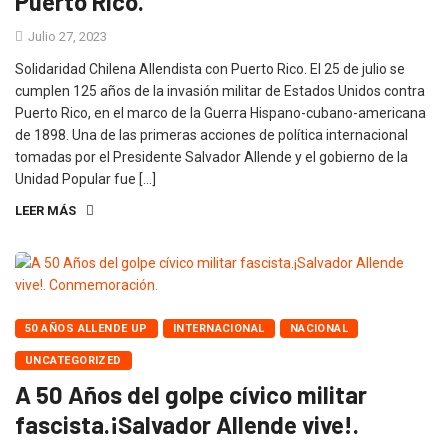
Puerto Rico.
Julio 27, 2023
Solidaridad Chilena Allendista con Puerto Rico. El 25 de julio se
cumplen 125 años de la invasión militar de Estados Unidos contra
Puerto Rico, en el marco de la Guerra Hispano-cubano-americana
de 1898. Una de las primeras acciones de política internacional
tomadas por el Presidente Salvador Allende y el gobierno de la
Unidad Popular fue […]
LEER MÁS
50 AÑOS ALLENDE UP
INTERNACIONAL
NACIONAL
UNCATEGORIZED
A 50 Años del golpe cívico militar
fascista.¡Salvador Allende vive!.