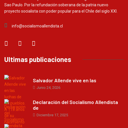
Sao Paulo. Por la refundación soberana de la patria nuevo
proyecto socialista con poder popular para el Chile del siglo XXI.
info@socialismoallendista.cl
Ultimas publicaciones
Salvador Allende vive en las
Junio 24, 2026
Declaración del Socialismo Allendista
de
Diciembre 17, 2025