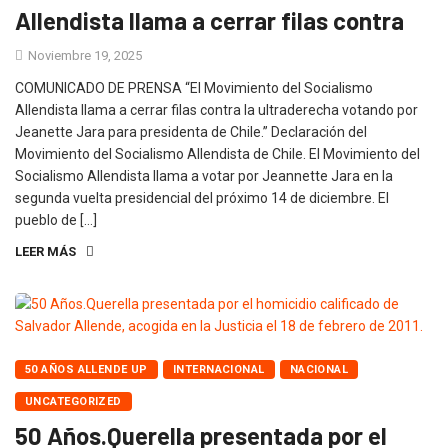
Allendista llama a cerrar filas contra
Noviembre 19, 2025
COMUNICADO DE PRENSA “El Movimiento del Socialismo
Allendista llama a cerrar filas contra la ultraderecha votando por
Jeanette Jara para presidenta de Chile.” Declaración del
Movimiento del Socialismo Allendista de Chile. El Movimiento del
Socialismo Allendista llama a votar por Jeannette Jara en la
segunda vuelta presidencial del próximo 14 de diciembre. El
pueblo de […]
LEER MÁS
50 AÑOS ALLENDE UP
INTERNACIONAL
NACIONAL
UNCATEGORIZED
50 Años.Querella presentada por el