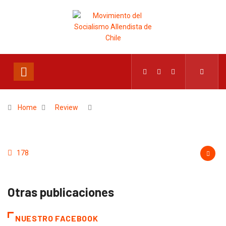
Home
Review
178
Otras publicaciones
NUESTRO FACEBOOK