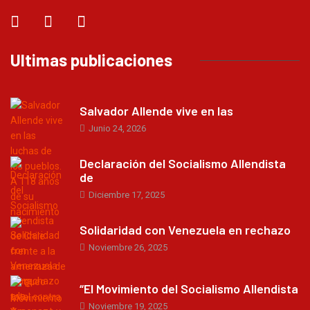
Ultimas publicaciones
Salvador Allende vive en las
Junio 24, 2026
Declaración del Socialismo Allendista
de
Diciembre 17, 2025
Solidaridad con Venezuela en rechazo
Noviembre 26, 2025
“El Movimiento del Socialismo Allendista
Noviembre 19, 2025