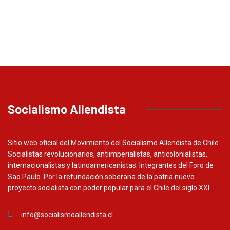
Socialismo Allendista
Sitio web oficial del Movimiento del Socialismo Allendista de Chile.
Socialistas revolucionarios, antiimperialistas, anticolonialistas,
internacionalistas y latinoamericanistas. Integrantes del Foro de
Sao Paulo. Por la refundación soberana de la patria nuevo
proyecto socialista con poder popular para el Chile del siglo XXI.
info@socialismoallendista.cl