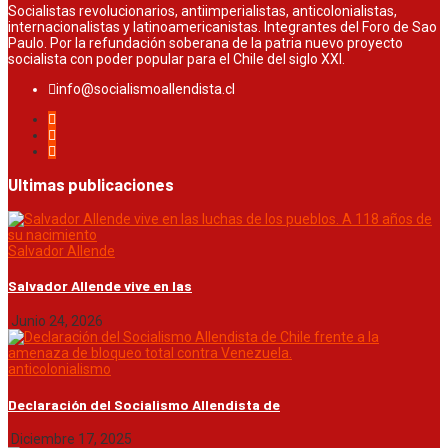
Socialistas revolucionarios, antiimperialistas, anticolonialistas,
internacionalistas y latinoamericanistas. Integrantes del Foro de Sao
Paulo. Por la refundación soberana de la patria nuevo proyecto
socialista con poder popular para el Chile del siglo XXI.
info@socialismoallendista.cl
Ultimas publicaciones
Salvador Allende
Salvador Allende vive en las
Junio 24, 2026
anticolonialismo
Declaración del Socialismo Allendista de
Diciembre 17, 2025