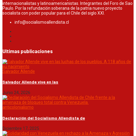
internacionalistas y latinoamericanistas. Integrantes del Foro de Sao
Paulo. Por la refundación soberana de la patria nuevo proyecto
socialista con poder popular para el Chile del siglo XXI.
info@socialismoallendista.cl
Ultimas publicaciones
Salvador Allende
Salvador Allende vive en las
Junio 24, 2026
anticolonialismo
Declaración del Socialismo Allendista de
Diciembre 17, 2025