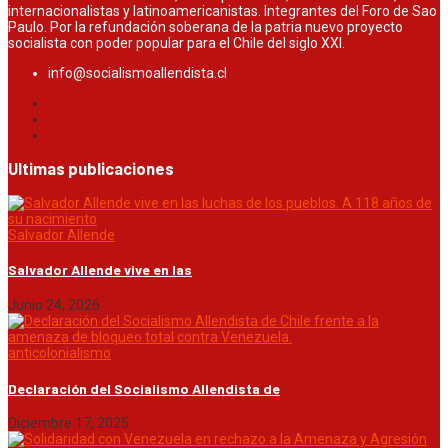
internacionalistas y latinoamericanistas. Integrantes del Foro de Sao
Paulo. Por la refundación soberana de la patria nuevo proyecto
socialista con poder popular para el Chile del siglo XXI.
info@socialismoallendista.cl
Ultimas publicaciones
Salvador Allende
Salvador Allende vive en las
Junio 24, 2026
anticolonialismo
Declaración del Socialismo Allendista de
Diciembre 17, 2025