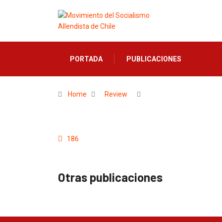
PORTADA
PUBLICACIONES
Home
Review
186
Otras publicaciones