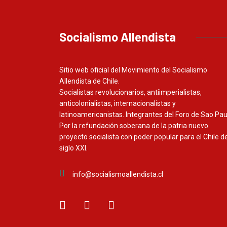
Socialismo Allendista
Sitio web oficial del Movimiento del Socialismo
Allendista de Chile.
Socialistas revolucionarios, antiimperialistas,
anticolonialistas, internacionalistas y
latinoamericanistas. Integrantes del Foro de Sao Pau
Por la refundación soberana de la patria nuevo
proyecto socialista con poder popular para el Chile de
siglo XXI.
info@socialismoallendista.cl