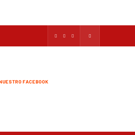
NUESTRO FACEBOOK