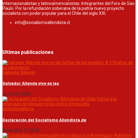
internacionalistas y latinoamericanistas. Integrantes del Foro de Sao
Paulo. Por la refundación soberana de la patria nuevo proyecto
socialista con poder popular para el Chile del siglo XXI.
info@socialismoallendista.cl
Ultimas publicaciones
Salvador Allende
Salvador Allende vive en las
Junio 24, 2026
anticolonialismo
Declaración del Socialismo Allendista de
Diciembre 17, 2025