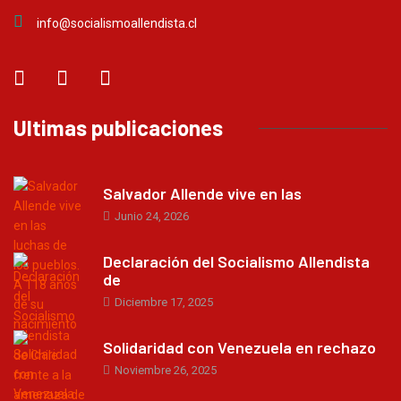
info@socialismoallendista.cl
Ultimas publicaciones
Salvador Allende vive en las
Junio 24, 2026
Declaración del Socialismo Allendista
de
Diciembre 17, 2025
Solidaridad con Venezuela en rechazo
Noviembre 26, 2025