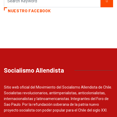
NUESTRO FACEBOOK
Socialismo Allendista
Sitio web oficial del Movimiento del Socialismo Allendista de Chile.
Socialistas revolucionarios, antiimperialistas, anticolonialistas,
internacionalistas y latinoamericanistas. Integrantes del Foro de
Sao Paulo. Por la refundación soberana de la patria nuevo
proyecto socialista con poder popular para el Chile del siglo XXI.