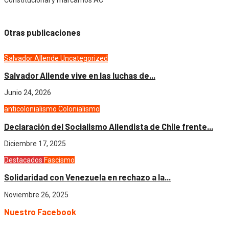
Otras publicaciones
Salvador Allende
Uncategorized
Salvador Allende vive en las luchas de...
Junio 24, 2026
anticolonialismo
Colonialismo
Declaración del Socialismo Allendista de Chile frente...
Diciembre 17, 2025
Destacados
Fascismo
Solidaridad con Venezuela en rechazo a la...
Noviembre 26, 2025
Nuestro Facebook