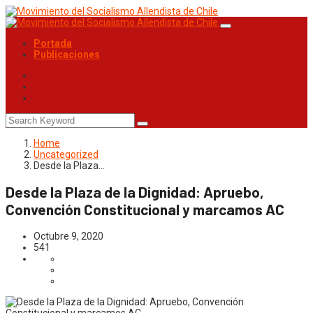
Portada
Publicaciones
Home
Uncategorized
Desde la Plaza…
Desde la Plaza de la Dignidad: Apruebo,
Convención Constitucional y marcamos AC
Octubre 9, 2020
541