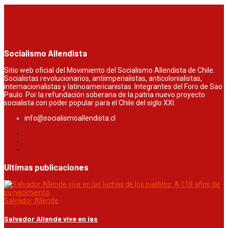
Socialismo Allendista
Sitio web oficial del Movimiento del Socialismo Allendista de Chile.
Socialistas revolucionarios, antiimperialistas, anticolonialistas,
internacionalistas y latinoamericanistas. Integrantes del Foro de Sao
Paulo. Por la refundación soberana de la patria nuevo proyecto
socialista con poder popular para el Chile del siglo XXI.
info@socialismoallendista.cl
Ultimas publicaciones
Salvador Allende
Salvador Allende vive en las