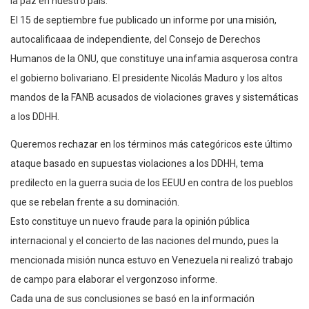
la paz en nuestro país.
El 15 de septiembre fue publicado un informe por una misión,
autocalificaaa de independiente, del Consejo de Derechos
Humanos de la ONU, que constituye una infamia asquerosa contra
el gobierno bolivariano. El presidente Nicolás Maduro y los altos
mandos de la FANB acusados de violaciones graves y sistemáticas
a los DDHH.
Queremos rechazar en los términos más categóricos este último
ataque basado en supuestas violaciones a los DDHH, tema
predilecto en la guerra sucia de los EEUU en contra de los pueblos
que se rebelan frente a su dominación.
Esto constituye un nuevo fraude para la opinión pública
internacional y el concierto de las naciones del mundo, pues la
mencionada misión nunca estuvo en Venezuela ni realizó trabajo
de campo para elaborar el vergonzoso informe.
Cada una de sus conclusiones se basó en la información