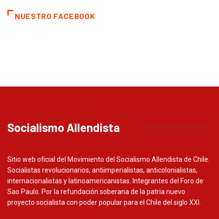
NUESTRO FACEBOOK
Socialismo Allendista
Sitio web oficial del Movimiento del Socialismo Allendista de Chile.
Socialistas revolucionarios, antiimperialistas, anticolonialistas,
internacionalistas y latinoamericanistas. Integrantes del Foro de
Sao Paulo. Por la refundación soberana de la patria nuevo
proyecto socialista con poder popular para el Chile del siglo XXI.