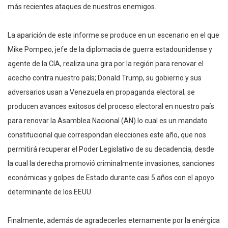
más recientes ataques de nuestros enemigos.
La aparición de este informe se produce en un escenario en el que
Mike Pompeo, jefe de la diplomacia de guerra estadounidense y
agente de la CIA, realiza una gira por la región para renovar el
acecho contra nuestro país; Donald Trump, su gobierno y sus
adversarios usan a Venezuela en propaganda electoral; se
producen avances exitosos del proceso electoral en nuestro país
para renovar la Asamblea Nacional (AN) lo cual es un mandato
constitucional que correspondan elecciones este año, que nos
permitirá recuperar el Poder Legislativo de su decadencia, desde
la cual la derecha promovió criminalmente invasiones, sanciones
económicas y golpes de Estado durante casi 5 años con el apoyo
determinante de los EEUU.
Finalmente, además de agradecerles eternamente por la enérgica