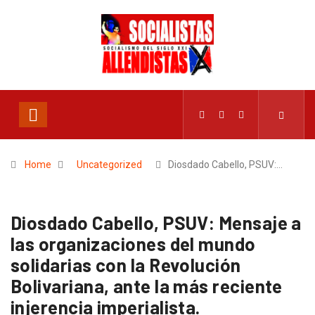
Home
Uncategorized
Diosdado Cabello, PSUV:…
Diosdado Cabello, PSUV: Mensaje a
las organizaciones del mundo
solidarias con la Revolución
Bolivariana, ante la más reciente
injerencia imperialista.