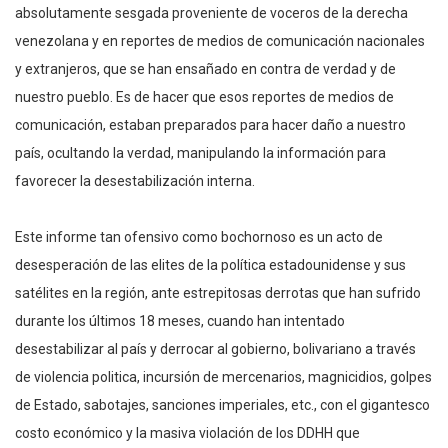
absolutamente sesgada proveniente de voceros de la derecha
venezolana y en reportes de medios de comunicación nacionales
y extranjeros, que se han ensañado en contra de verdad y de
nuestro pueblo. Es de hacer que esos reportes de medios de
comunicación, estaban preparados para hacer daño a nuestro
país, ocultando la verdad, manipulando la información para
favorecer la desestabilización interna.
Este informe tan ofensivo como bochornoso es un acto de
desesperación de las elites de la política estadounidense y sus
satélites en la región, ante estrepitosas derrotas que han sufrido
durante los últimos 18 meses, cuando han intentado
desestabilizar al país y derrocar al gobierno, bolivariano a través
de violencia politica, incursión de mercenarios, magnicidios, golpes
de Estado, sabotajes, sanciones imperiales, etc., con el gigantesco
costo económico y la masiva violación de los DDHH que