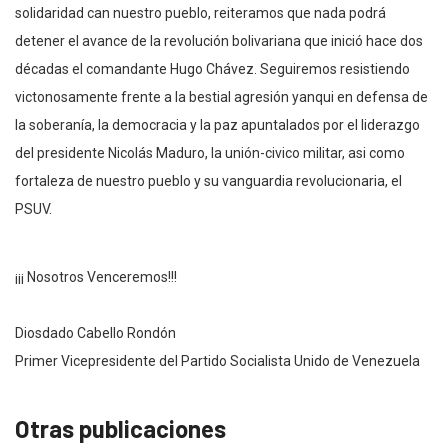
solidaridad can nuestro pueblo, reiteramos que nada podrá
detener el avance de la revolución bolivariana que inició hace dos
décadas el comandante Hugo Chávez. Seguiremos resistiendo
victonosamente frente a la bestial agresión yanqui en defensa de
la soberanía, la democracia y la paz apuntalados por el liderazgo
del presidente Nicolás Maduro, la unión-civico militar, asi como
fortaleza de nuestro pueblo y su vanguardia revolucionaria, el
PSUV.
¡¡¡ Nosotros Venceremos!!!
Diosdado Cabello Rondón
Primer Vicepresidente del Partido Socialista Unido de Venezuela
Otras publicaciones