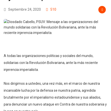
Septiembre 24, 2020
510
A todas las organizaciones politicas y sociales del mundo,
solidarias con la Revolución Bolivariana, ante la más reciente
injerencia imperialista.
Nos dirigimos a ustedes, una vez más, en el marco de nuestra
incansable lucha por la defensa se nuestra patria, agredida
brutalmente por el imperialismo estadounidense y sus aliados,
para denunciar un nuevo ataque en Contra de nuestra soberania y