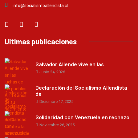
info@socialismoallendista.cl
Ultimas publicaciones
Salvador Allende vive en las
Junio 24, 2026
Declaración del Socialismo Allendista
de
Diciembre 17, 2025
Solidaridad con Venezuela en rechazo
Noviembre 26, 2025