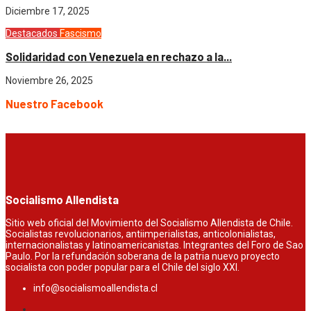
Diciembre 17, 2025
Destacados
Fascismo
Solidaridad con Venezuela en rechazo a la...
Noviembre 26, 2025
Nuestro Facebook
Socialismo Allendista
Sitio web oficial del Movimiento del Socialismo Allendista de Chile.
Socialistas revolucionarios, antiimperialistas, anticolonialistas,
internacionalistas y latinoamericanistas. Integrantes del Foro de Sao
Paulo. Por la refundación soberana de la patria nuevo proyecto
socialista con poder popular para el Chile del siglo XXI.
info@socialismoallendista.cl