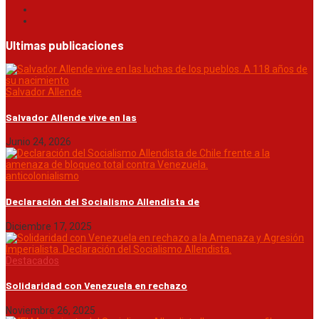
Ultimas publicaciones
Salvador Allende
Salvador Allende vive en las
Junio 24, 2026
anticolonialismo
Declaración del Socialismo Allendista de
Diciembre 17, 2025
Destacados
Solidaridad con Venezuela en rechazo
Noviembre 26, 2025