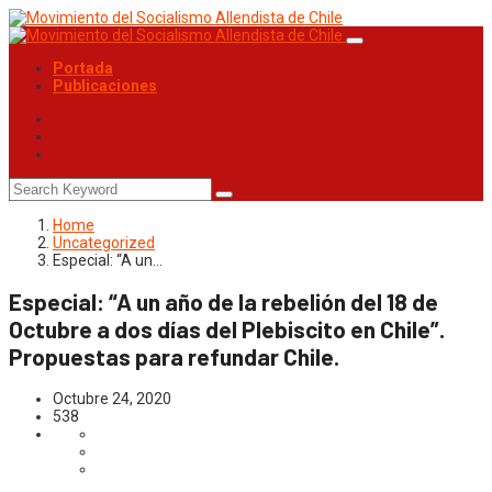
Portada
Publicaciones
Home
Uncategorized
Especial: “A un…
Especial: “A un año de la rebelión del 18 de
Octubre a dos días del Plebiscito en Chile”.
Propuestas para refundar Chile.
Octubre 24, 2020
538