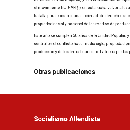
el movimiento NO + AFP, y en esta lucha volver a leva
batalla para construir una sociedad de derechos soci
propiedad social y nacional de los medios de producci
Este año se cumplen 50 años de la Unidad Popular, y
central en el conflicto hace medio siglo; propiedad p
producción y del sistema financiero. La lucha por las
Otras publicaciones
Socialismo Allendista