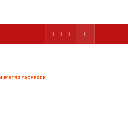
NUESTRO FACEBOOK