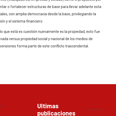
ntar o fortalecer estructuras de base para llevar adelante esta
ales, con amplia democracia desde la base, privilegiando la
ón y el sistema financiero.
 lo que está es cuestión nuevamente es la propiedad, esto fue
rivada versus propiedad social y nacional de los medios de
 pensiones forma parte de este conflicto trascendental.
Ultimas
publicaciones