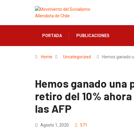
PORTADA
PUBLICACIONES
Home
Uncategorized
Hemos ganado 
Hemos ganado una pr
retiro del 10% ahora
las AFP
Agosto 1, 2020
571