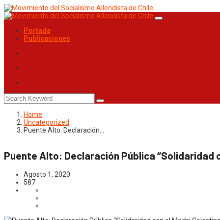
Portada
Publicaciones
Home
Uncategorized
Puente Alto: Declaración…
Puente Alto: Declaración Pública “Solidaridad 
Agosto 1, 2020
587