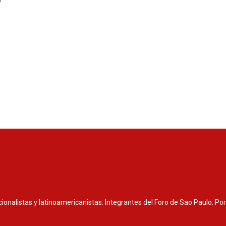
nacionalistas y latinoamericanistas. Integrantes del Foro de Sao Paulo. P