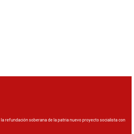
or la refundación soberana de la patria nuevo proyecto socialista con