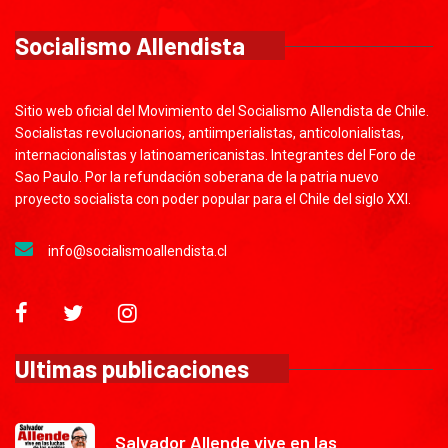
Socialismo Allendista
Sitio web oficial del Movimiento del Socialismo Allendista de Chile.
Socialistas revolucionarios, antiimperialistas, anticolonialistas,
internacionalistas y latinoamericanistas. Integrantes del Foro de
Sao Paulo. Por la refundación soberana de la patria nuevo
proyecto socialista con poder popular para el Chile del siglo XXI.
info@socialismoallendista.cl
Ultimas publicaciones
Salvador Allende vive en las