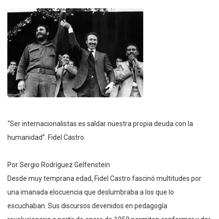
“Ser internacionalistas es saldar nuestra propia deuda con la
humanidad”. Fidel Castro.
Por Sergio Rodríguez Gelfenstein
Desde muy temprana edad, Fidel Castro fascinó multitudes por
una imanada elocuencia que deslumbraba a los que lo
escuchaban. Sus discursos devenidos en pedagogía