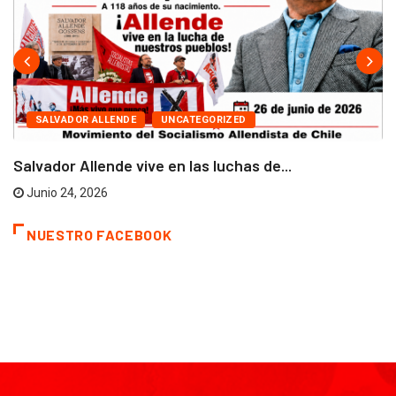
SALVADOR ALLENDE
UNCATEGORIZED
Salvador Allende vive en las luchas de...
Junio 24, 2026
NUESTRO FACEBOOK