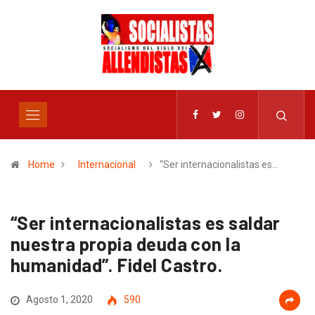
Home
Internacional
“Ser internacionalistas es…
“Ser internacionalistas es saldar
nuestra propia deuda con la
humanidad”. Fidel Castro.
Agosto 1, 2020
590