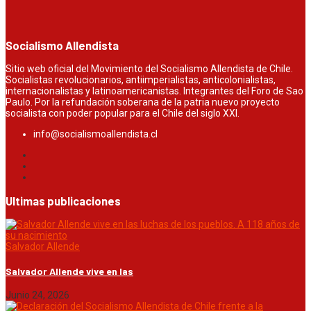
Socialismo Allendista
Sitio web oficial del Movimiento del Socialismo Allendista de Chile.
Socialistas revolucionarios, antiimperialistas, anticolonialistas,
internacionalistas y latinoamericanistas. Integrantes del Foro de Sao
Paulo. Por la refundación soberana de la patria nuevo proyecto
socialista con poder popular para el Chile del siglo XXI.
info@socialismoallendista.cl
Ultimas publicaciones
Salvador Allende
Salvador Allende vive en las
Junio 24, 2026