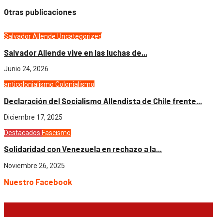
Otras publicaciones
Salvador Allende
Uncategorized
Salvador Allende vive en las luchas de...
Junio 24, 2026
anticolonialismo
Colonialismo
Declaración del Socialismo Allendista de Chile frente...
Diciembre 17, 2025
Destacados
Fascismo
Solidaridad con Venezuela en rechazo a la...
Noviembre 26, 2025
Nuestro Facebook