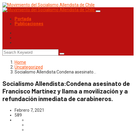
Portada
Publicaciones
Home
Uncategorized
Socialismo Allendista:Condena asesinato…
Socialismo Allendista:Condena asesinato de
Francisco Martínez y llama a movilización y a
refundación inmediata de carabineros.
Febrero 7, 2021
589