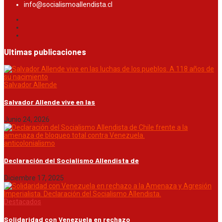
info@socialismoallendista.cl
Ultimas publicaciones
Salvador Allende
Salvador Allende vive en las
Junio 24, 2026
anticolonialismo
Declaración del Socialismo Allendista de
Diciembre 17, 2025
Destacados
Solidaridad con Venezuela en rechazo