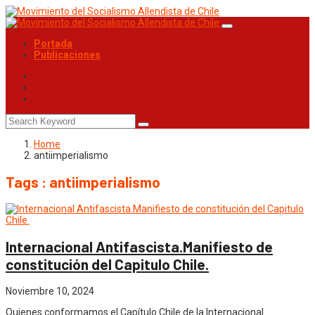
Portada
Publicaciones
Home
antiimperialismo
Tags : antiimperialismo
Internacional Antifascista.Manifiesto de
constitución del Capitulo Chile.
Noviembre 10, 2024
Quienes conformamos el Capítulo Chile de la Internacional