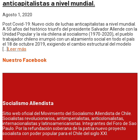
anticapitalistas a nivel mundial.
Agosto 1, 2020
Post Covid-19: Nuevo ciclo de luchas anticapitalistas a nivel mundial.
A 50 años del histórico triunfo del presidente Salvador Allende con la
Unidad Popular y la vía chilena al socialismo (1970-2020), el pueblo
trabajador chileno irrumpió con un alzamiento social en todo el país
el 18 de octubre 2019, exigiendo el cambio estructural del modelo
[…]
Leer más
Nuestro Facebook
Socialismo Allendista
Sitio web oficial del Movimiento del Socialismo Allendista de Chile.
Socialistas revolucionarios, antiimperialistas, anticolonialistas,
internacionalistas y latinoamericanistas. Integrantes del Foro de Sao
Paulo. Por la refundación soberana de la patria nuevo proyecto
socialista con poder popular para el Chile del siglo XXI.