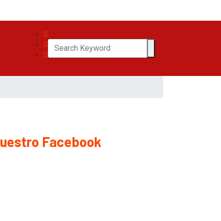
uestro Facebook