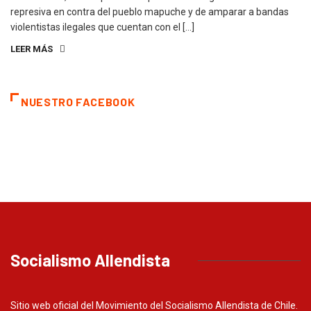
represiva en contra del pueblo mapuche y de amparar a bandas
violentistas ilegales que cuentan con el […]
LEER MÁS
NUESTRO FACEBOOK
Socialismo Allendista
Sitio web oficial del Movimiento del Socialismo Allendista de Chile.