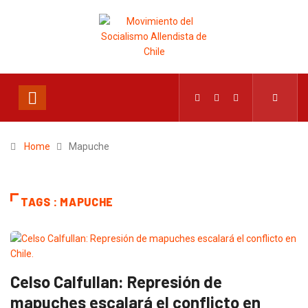
Home
Mapuche
TAGS : MAPUCHE
Celso Calfullan: Represión de
mapuches escalará el conflicto en