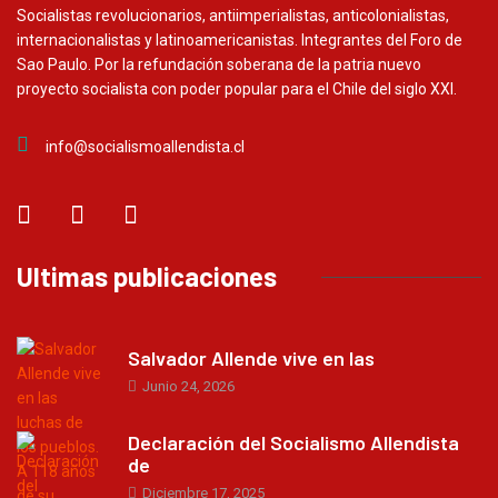
Socialistas revolucionarios, antiimperialistas, anticolonialistas,
internacionalistas y latinoamericanistas. Integrantes del Foro de
Sao Paulo. Por la refundación soberana de la patria nuevo
proyecto socialista con poder popular para el Chile del siglo XXI.
info@socialismoallendista.cl
Ultimas publicaciones
Salvador Allende vive en las
Junio 24, 2026
Declaración del Socialismo Allendista
de
Diciembre 17, 2025