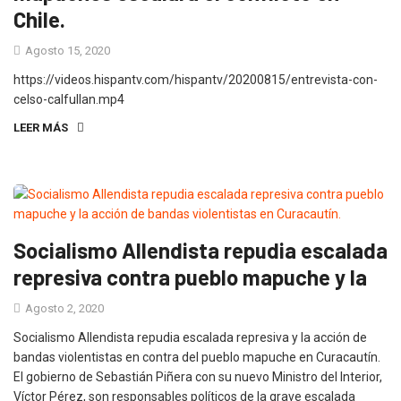
Chile.
Agosto 15, 2020
https://videos.hispantv.com/hispantv/20200815/entrevista-con-
celso-calfullan.mp4
LEER MÁS
Socialismo Allendista repudia escalada
represiva contra pueblo mapuche y la
Agosto 2, 2020
Socialismo Allendista repudia escalada represiva y la acción de
bandas violentistas en contra del pueblo mapuche en Curacautín.
El gobierno de Sebastián Piñera con su nuevo Ministro del Interior,
Víctor Pérez, son responsables políticos de la grave escalada