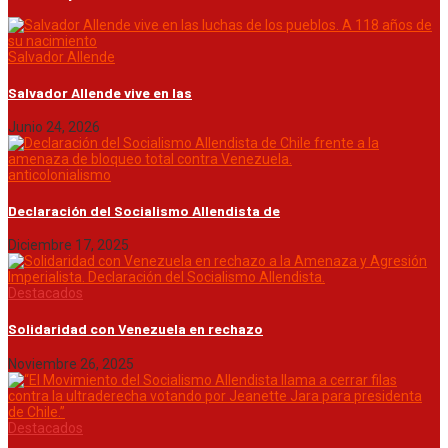
Salvador Allende
Salvador Allende vive en las
Junio 24, 2026
anticolonialismo
Declaración del Socialismo Allendista de
Diciembre 17, 2025
Destacados
Solidaridad con Venezuela en rechazo
Noviembre 26, 2025
Destacados