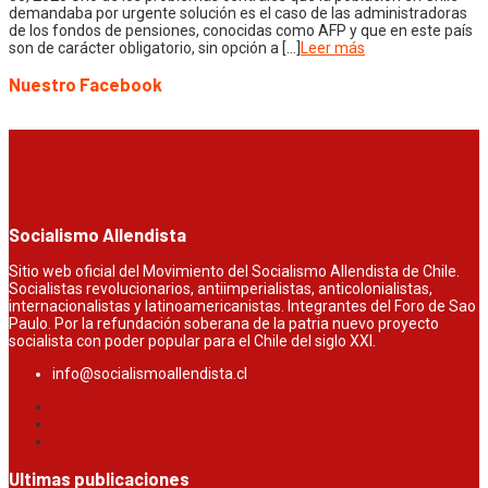
demandaba por urgente solución es el caso de las administradoras
de los fondos de pensiones, conocidas como AFP y que en este país
son de carácter obligatorio, sin opción a […]
Leer más
Nuestro Facebook
Socialismo Allendista
Sitio web oficial del Movimiento del Socialismo Allendista de Chile.
Socialistas revolucionarios, antiimperialistas, anticolonialistas,
internacionalistas y latinoamericanistas. Integrantes del Foro de Sao
Paulo. Por la refundación soberana de la patria nuevo proyecto
socialista con poder popular para el Chile del siglo XXI.
info@socialismoallendista.cl
Ultimas publicaciones