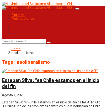
Portada
Publicaciones
Home
neoliberalismo
Tags : neoliberalismo
Esteban Silva: “en Chile estamos en el inicio
del fin
Agosto 1, 2020
Esteban Silva: “en Chile estamos en el inicio del fin de las AFP”julio
30, 2020 Uno de los problemas centrales que la población en Chile