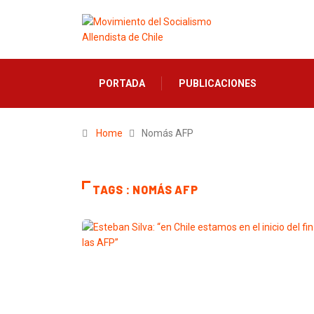
PORTADA
PUBLICACIONES
Home
Nomás AFP
TAGS : NOMÁS AFP