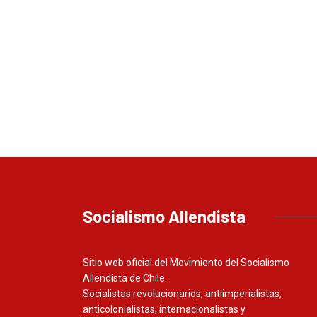
Socialismo Allendista
Sitio web oficial del Movimiento del Socialismo
Allendista de Chile.
Socialistas revolucionarios, antiimperialistas,
anticolonialistas, internacionalistas y