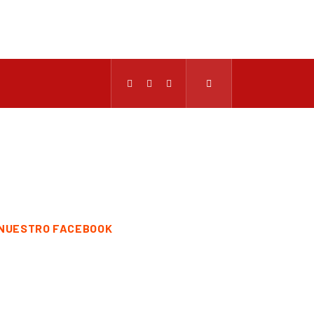
NUESTRO FACEBOOK