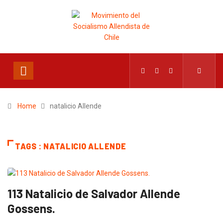
Home
natalicio Allende
TAGS : NATALICIO ALLENDE
113 Natalicio de Salvador Allende
Gossens.