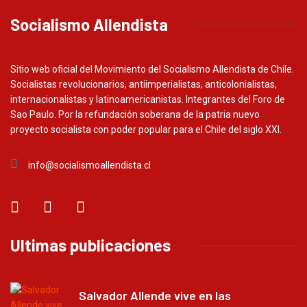
Socialismo Allendista
Sitio web oficial del Movimiento del Socialismo Allendista de Chile.
Socialistas revolucionarios, antiimperialistas, anticolonialistas,
internacionalistas y latinoamericanistas. Integrantes del Foro de
Sao Paulo. Por la refundación soberana de la patria nuevo
proyecto socialista con poder popular para el Chile del siglo XXI.
info@socialismoallendista.cl
Ultimas publicaciones
Salvador Allende vive en las