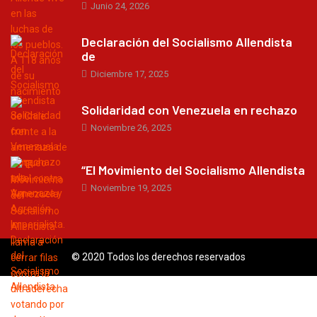
Junio 24, 2026
Declaración del Socialismo Allendista
de
Diciembre 17, 2025
Solidaridad con Venezuela en rechazo
Noviembre 26, 2025
“El Movimiento del Socialismo Allendista
Noviembre 19, 2025
© 2020 Todos los derechos reservados