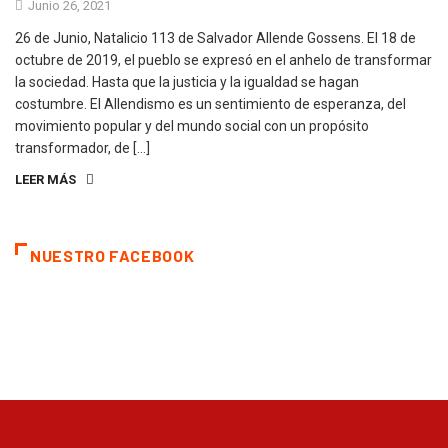
Junio 26, 2021
26 de Junio, Natalicio 113 de Salvador Allende Gossens. El 18 de
octubre de 2019, el pueblo se expresó en el anhelo de transformar
la sociedad. Hasta que la justicia y la igualdad se hagan
costumbre. El Allendismo es un sentimiento de esperanza, del
movimiento popular y del mundo social con un propósito
transformador, de […]
LEER MÁS
NUESTRO FACEBOOK