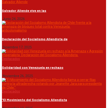
Salvador Allende
Salvador Allende vive en las
Junio 24, 2026
anticolonialismo
Declaración del Socialismo Allendista de
Diciembre 17, 2025
Destacados
Solidaridad con Venezuela en rechazo
Noviembre 26, 2025
Destacados
“El Movimiento del Socialismo Allendista