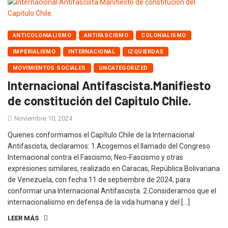
ANTICOLONIALISMO
ANTIFASCISMO
COLONIALISMO
IMPERIALISMO
INTERNACIONAL
IZQUIERDAS
MOVIMIENTOS SOCIALES
UNCATEGORIZED
Internacional Antifascista.Manifiesto
de constitución del Capitulo Chile.
Noviembre 10, 2024
Quienes conformamos el Capítulo Chile de la Internacional
Antifascista, declaramos: 1.Acogemos el llamado del Congreso
Internacional contra el Fascismo, Neo-Fascismo y otras
expresiones similares, realizado en Caracas, República Bolivariana
de Venezuela, con fecha 11 de septiembre de 2024, para
conformar una Internacional Antifascista. 2.Consideramos que el
internacionalismo en defensa de la vida humana y del […]
LEER MÁS