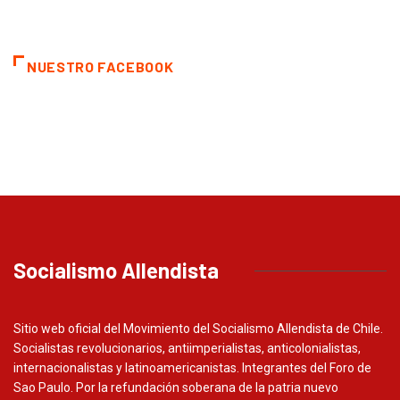
NUESTRO FACEBOOK
Socialismo Allendista
Sitio web oficial del Movimiento del Socialismo Allendista de Chile.
Socialistas revolucionarios, antiimperialistas, anticolonialistas,
internacionalistas y latinoamericanistas. Integrantes del Foro de
Sao Paulo. Por la refundación soberana de la patria nuevo