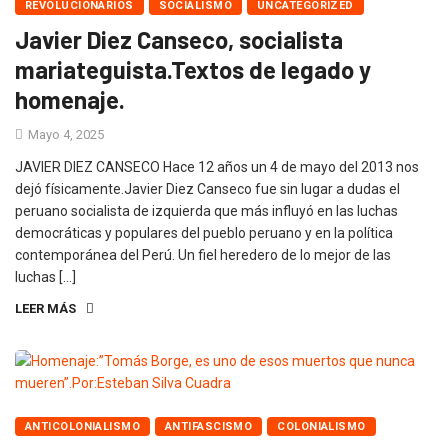
REVOLUCIONARIOS
SOCIALISMO
UNCATEGORIZED
Javier Diez Canseco, socialista
mariateguista.Textos de legado y
homenaje.
Mayo 4, 2025
JAVIER DIEZ CANSECO Hace 12 años un 4 de mayo del 2013 nos
dejó físicamente.Javier Diez Canseco fue sin lugar a dudas el
peruano socialista de izquierda que más influyó en las luchas
democráticas y populares del pueblo peruano y en la política
contemporánea del Perú. Un fiel heredero de lo mejor de las
luchas […]
LEER MÁS
ANTICOLONIALISMO
ANTIFASCISMO
COLONIALISMO