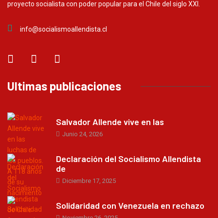
proyecto socialista con poder popular para el Chile del siglo XXI.
info@socialismoallendista.cl
Ultimas publicaciones
Salvador Allende vive en las
Junio 24, 2026
Declaración del Socialismo Allendista
de
Diciembre 17, 2025
Solidaridad con Venezuela en rechazo
Noviembre 26, 2025