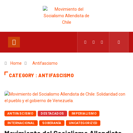
Home
Antifascismo
CATEGORY : ANTIFASCISMO
ANTIFASCISMO
DESTACADOS
IMPERIALISMO
INTERNACIONAL
SOBERANÍA
UNCATEGORIZED