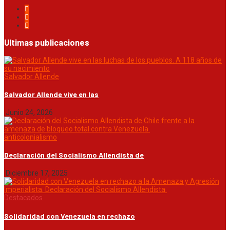
Ultimas publicaciones
Salvador Allende
Salvador Allende vive en las
Junio 24, 2026
anticolonialismo
Declaración del Socialismo Allendista de
Diciembre 17, 2025
Destacados
Solidaridad con Venezuela en rechazo