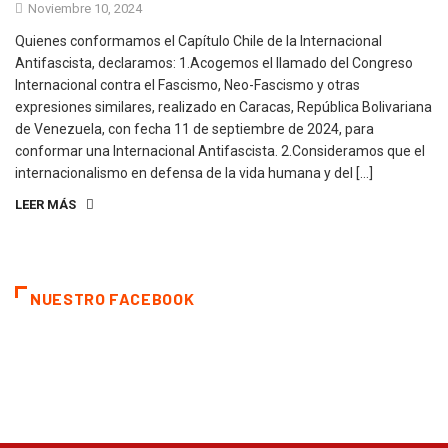
Noviembre 10, 2024
Quienes conformamos el Capítulo Chile de la Internacional
Antifascista, declaramos: 1.Acogemos el llamado del Congreso
Internacional contra el Fascismo, Neo-Fascismo y otras
expresiones similares, realizado en Caracas, República Bolivariana
de Venezuela, con fecha 11 de septiembre de 2024, para
conformar una Internacional Antifascista. 2.Consideramos que el
internacionalismo en defensa de la vida humana y del […]
LEER MÁS
NUESTRO FACEBOOK