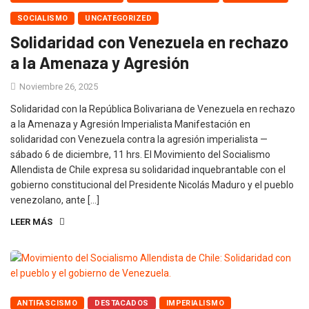
SOCIALISMO
UNCATEGORIZED
Solidaridad con Venezuela en rechazo
a la Amenaza y Agresión
Noviembre 26, 2025
Solidaridad con la República Bolivariana de Venezuela en rechazo
a la Amenaza y Agresión Imperialista Manifestación en
solidaridad con Venezuela contra la agresión imperialista —
sábado 6 de diciembre, 11 hrs. El Movimiento del Socialismo
Allendista de Chile expresa su solidaridad inquebrantable con el
gobierno constitucional del Presidente Nicolás Maduro y el pueblo
venezolano, ante […]
LEER MÁS
ANTIFASCISMO
DESTACADOS
IMPERIALISMO