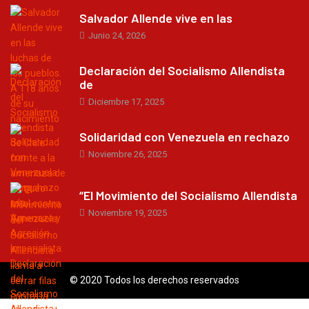
Salvador Allende vive en las
Junio 24, 2026
Declaración del Socialismo Allendista
de
Diciembre 17, 2025
Solidaridad con Venezuela en rechazo
Noviembre 26, 2025
“El Movimiento del Socialismo Allendista
Noviembre 19, 2025
© 2020 Todos los derechos reservados