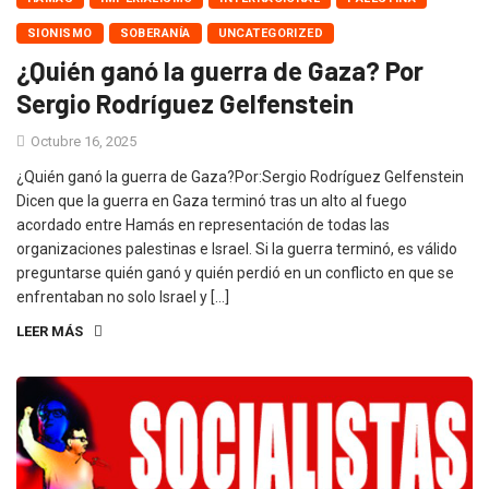
SIONISMO
SOBERANÍA
UNCATEGORIZED
¿Quién ganó la guerra de Gaza? Por
Sergio Rodríguez Gelfenstein
Octubre 16, 2025
¿Quién ganó la guerra de Gaza?Por:Sergio Rodríguez Gelfenstein
Dicen que la guerra en Gaza terminó tras un alto al fuego
acordado entre Hamás en representación de todas las
organizaciones palestinas e Israel. Si la guerra terminó, es válido
preguntarse quién ganó y quién perdió en un conflicto en que se
enfrentaban no solo Israel y […]
LEER MÁS