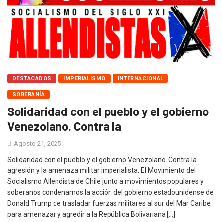
DESTACADOS
IMPERIALISMO
INTERNACIONAL
SOBERANÍA
Solidaridad con el pueblo y el gobierno
Venezolano. Contra la
Agosto 21, 2025
Solidaridad con el pueblo y el gobierno Venezolano. Contra la
agresión y la amenaza militar imperialista. El Movimiento del
Socialismo Allendista de Chile junto a movimientos populares y
soberanos condenamos la acción del gobierno estadounidense de
Donald Trump de trasladar fuerzas militares al sur del Mar Caribe
para amenazar y agredir a la República Bolivariana […]