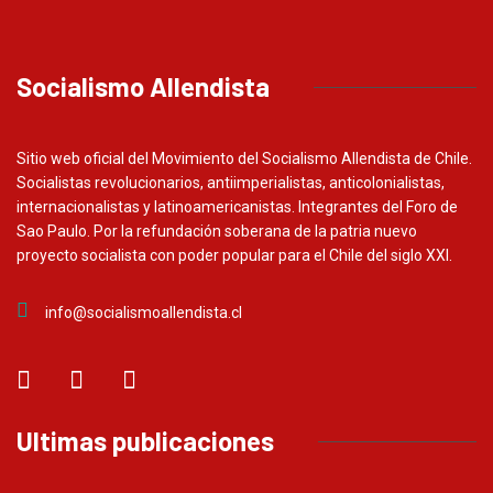
Socialismo Allendista
Sitio web oficial del Movimiento del Socialismo Allendista de Chile.
Socialistas revolucionarios, antiimperialistas, anticolonialistas,
internacionalistas y latinoamericanistas. Integrantes del Foro de
Sao Paulo. Por la refundación soberana de la patria nuevo
proyecto socialista con poder popular para el Chile del siglo XXI.
info@socialismoallendista.cl
Ultimas publicaciones