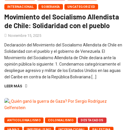
INTERNACIONAL
SOBERANÍA
UNCATEGORIZED
Movimiento del Socialismo Allendista
de Chile: Solidaridad con el pueblo
Noviembre 15, 2025
Declaración del Movimiento del Socialismo Allendista de Chile en
Solidaridad con el pueblo y el gobierno de Venezuela. El
Movimiento del Socialismo Allendista de Chile declara ante la
opinión pública lo siguiente: 1. Condenamos categóricamente el
despliegue agresivo y militar de los Estados Unidos en las aguas
del Caribe en contra de la República Bolivariana […]
LEER MÁS
ANTICOLONIALISMO
COLONIALISMO
DESTACADOS
HAMAS
IMPERIALISMO
INTERNACIONAL
PALESTINA