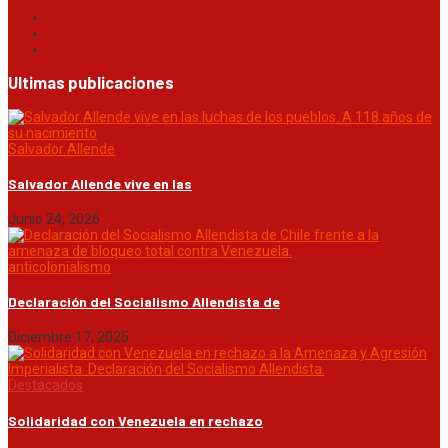
Ultimas publicaciones
Salvador Allende
Salvador Allende vive en las
Junio 24, 2026
anticolonialismo
Declaración del Socialismo Allendista de
Diciembre 17, 2025
Destacados
Solidaridad con Venezuela en rechazo